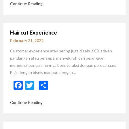
Continue Reading
Haircut Experience
February 21, 2022
Customer experience atau sering juga disebut CX adalah
pandangan atau persepsi menyeluruh dari pelanggan
mengenai pengalamannya berinteraksi dengan perusahaan.
Baik dengan bisnis maupun dengan…
Facebook
Twitter
Share
Continue Reading