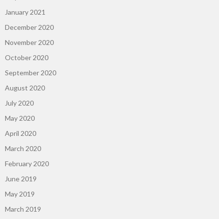
January 2021
December 2020
November 2020
October 2020
September 2020
August 2020
July 2020
May 2020
April 2020
March 2020
February 2020
June 2019
May 2019
March 2019