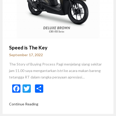
Speed is The Key
September 17, 2022
The Story of Buying Process Pagi menjelang siang sekitar
jam 11.00 saya mengantarkan istri ke acara makan bareng
tetangga RT dalam rangka perayaan apresiasi…
Facebook
Twitter
Share
Continue Reading