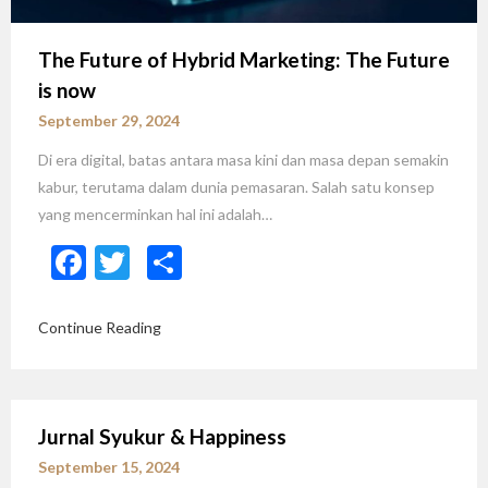
The Future of Hybrid Marketing: The Future
is now
September 29, 2024
Di era digital, batas antara masa kini dan masa depan semakin
kabur, terutama dalam dunia pemasaran. Salah satu konsep
yang mencerminkan hal ini adalah…
Facebook
Twitter
Share
Continue Reading
Jurnal Syukur & Happiness
September 15, 2024