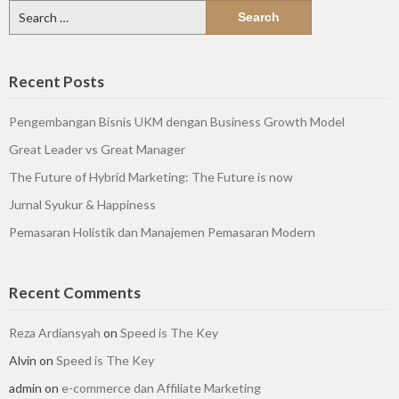
Search
for:
Recent Posts
Pengembangan Bisnis UKM dengan Business Growth Model
Great Leader vs Great Manager
The Future of Hybrid Marketing: The Future is now
Jurnal Syukur & Happiness
Pemasaran Holistik dan Manajemen Pemasaran Modern
Recent Comments
Reza Ardiansyah
on
Speed is The Key
Alvin
on
Speed is The Key
admin
on
e-commerce dan Affiliate Marketing