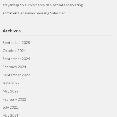
arsyahhaji
on
e-commerce dan Affiliate Marketing
admin
on
Perjalanan Seorang Salesman
Archives
September 2025
October 2024
September 2024
February 2024
September 2022
June 2022
May 2022
February 2022
July 2021
May 2021