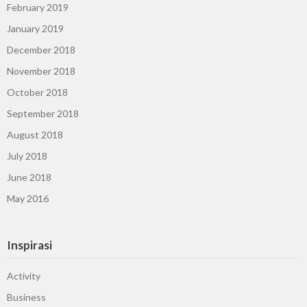
February 2019
January 2019
December 2018
November 2018
October 2018
September 2018
August 2018
July 2018
June 2018
May 2016
Inspirasi
Activity
Business