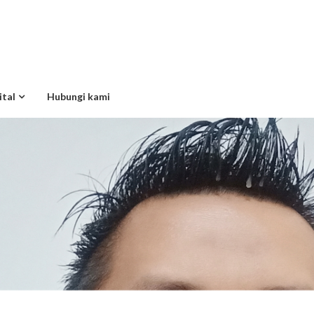
ital
Hubungi kami