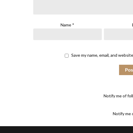
Name
*
Save my name, email, and website
Notify me of fo
Notify me 