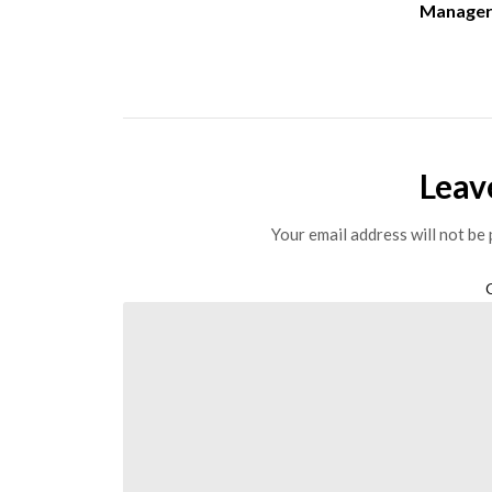
Manage
Leav
Your email address will not be 