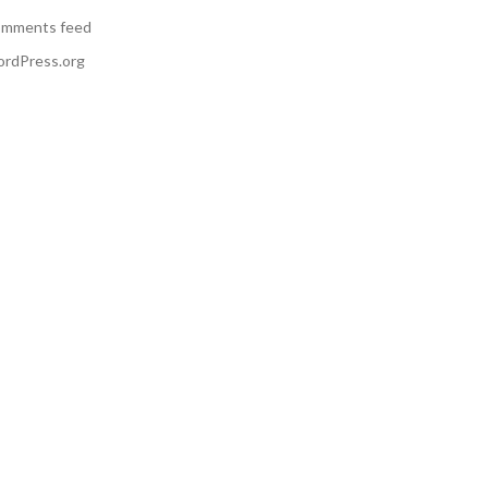
mments feed
rdPress.org