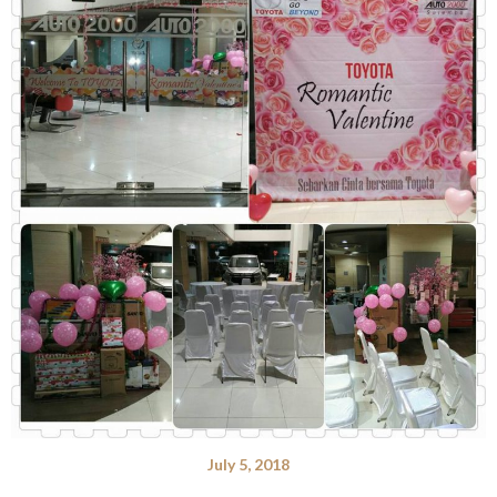
July 5, 2018