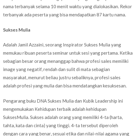
nama terbanyak selama 10 menit waktu yang dialokasikan. Rekor
terbanyak ada peserta yang bisa mendapatkan 87 kartu nama.
Sukses Mulia
Adalah Jamil Azzaini, seorang Inspirator Sukses Mulia yang
memukau ribuan peserta seminar untuk sesi yang pertama. Ketika
sebagian besar orang menanggap bahwa profesi sales memiliki
image yang negatif, rendah dan sulit di mata sebagian
masyarakat, menurut beliau justru sebaliknya, profesi sales
adalah profesi yang mulia dan bisa mendatangkan kesuksesan.
Pengarang buku DNA Sukses Mulia dan Kubik Leadership ini
mengemukakan Kehidupan terbaik adalah kehidupan
SuksesMulia. Sukses adalah orang yang memiliki 4-ta (harta,
tahta, kata dan cinta) yang tinggi. 4-ta tersebut diperoleh
dengan cara yang benar, sesuai etika dan nilai-nilai agama yang