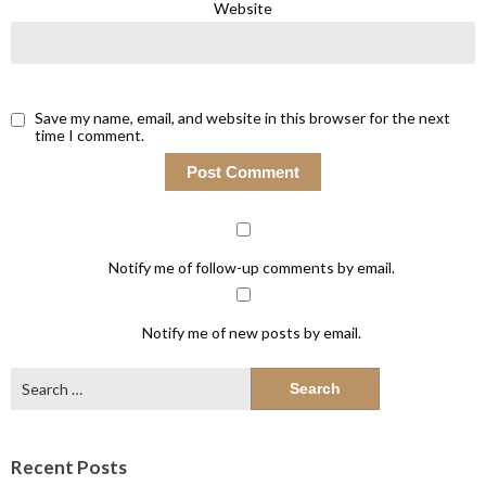
Website
Save my name, email, and website in this browser for the next
time I comment.
Notify me of follow-up comments by email.
Notify me of new posts by email.
Search
for:
Recent Posts