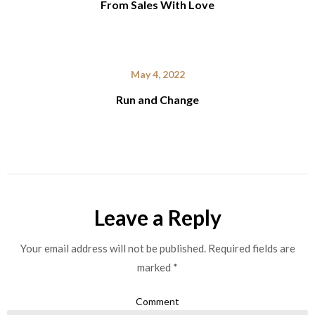
From Sales With Love
May 4, 2022
Run and Change
Leave a Reply
Your email address will not be published.
Required fields are
marked
*
Comment