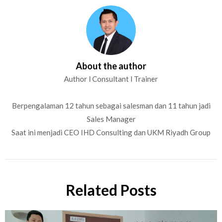
About the author
Author l Consultant l Trainer
Berpengalaman 12 tahun sebagai salesman dan 11 tahun jadi
Sales Manager
Saat ini menjadi CEO IHD Consulting dan UKM Riyadh Group
Related Posts