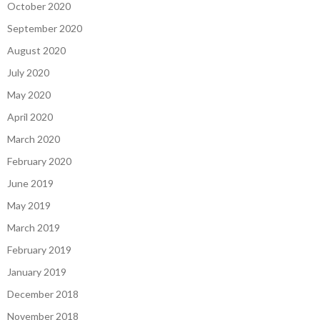
October 2020
September 2020
August 2020
July 2020
May 2020
April 2020
March 2020
February 2020
June 2019
May 2019
March 2019
February 2019
January 2019
December 2018
November 2018