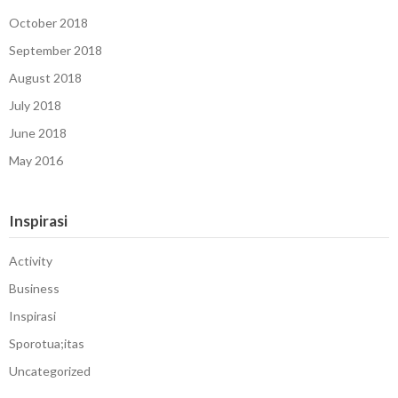
October 2018
September 2018
August 2018
July 2018
June 2018
May 2016
Inspirasi
Activity
Business
Inspirasi
Sporotua;itas
Uncategorized