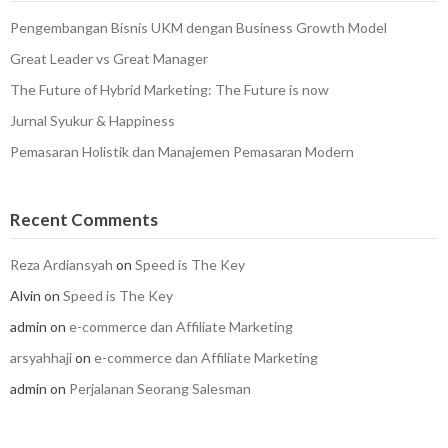
Pengembangan Bisnis UKM dengan Business Growth Model
Great Leader vs Great Manager
The Future of Hybrid Marketing: The Future is now
Jurnal Syukur & Happiness
Pemasaran Holistik dan Manajemen Pemasaran Modern
Recent Comments
Reza Ardiansyah
on
Speed is The Key
Alvin
on
Speed is The Key
admin
on
e-commerce dan Affiliate Marketing
arsyahhaji
on
e-commerce dan Affiliate Marketing
admin
on
Perjalanan Seorang Salesman