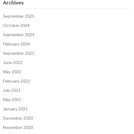
Archives
September 2025
October 2024
September 2024
February 2024
September 2022
June 2022
May 2022
February 2022
July 2021
May 2021
January 2021
December 2020
November 2020