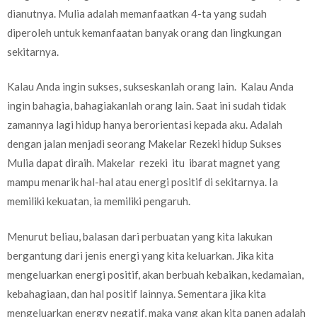
dianutnya. Mulia adalah memanfaatkan 4-ta yang sudah
diperoleh untuk kemanfaatan banyak orang dan lingkungan
sekitarnya.
Kalau Anda ingin sukses, sukseskanlah orang lain. Kalau Anda
ingin bahagia, bahagiakanlah orang lain. Saat ini sudah tidak
zamannya lagi hidup hanya berorientasi kepada aku. Adalah
dengan jalan menjadi seorang Makelar Rezeki hidup Sukses
Mulia dapat diraih. Makelar rezeki itu ibarat magnet yang
mampu menarik hal-hal atau energi positif di sekitarnya. Ia
memiliki kekuatan, ia memiliki pengaruh.
Menurut beliau, balasan dari perbuatan yang kita lakukan
bergantung dari jenis energi yang kita keluarkan. Jika kita
mengeluarkan energi positif, akan berbuah kebaikan, kedamaian,
kebahagiaan, dan hal positif lainnya. Sementara jika kita
mengeluarkan energy negatif, maka yang akan kita panen adalah