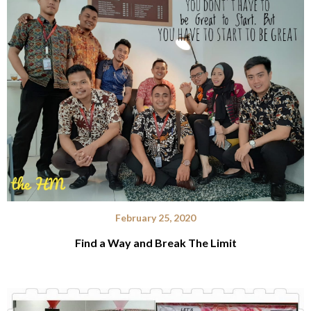
February 25, 2020
Find a Way and Break The Limit