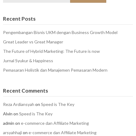
for:
Recent Posts
Pengembangan Bisnis UKM dengan Business Growth Model
Great Leader vs Great Manager
The Future of Hybrid Marketing: The Future is now
Jurnal Syukur & Happiness
Pemasaran Holistik dan Manajemen Pemasaran Modern
Recent Comments
Reza Ardiansyah
on
Speed is The Key
Alvin
on
Speed is The Key
admin
on
e-commerce dan Affiliate Marketing
arsyahhaji
on
e-commerce dan Affiliate Marketing