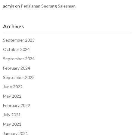
admin
on
Perjalanan Seorang Salesman
Archives
September 2025
October 2024
September 2024
February 2024
September 2022
June 2022
May 2022
February 2022
July 2021
May 2021
January 2021