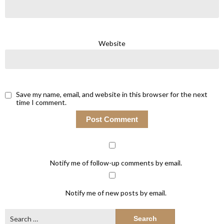
Website
Save my name, email, and website in this browser for the next
time I comment.
Notify me of follow-up comments by email.
Notify me of new posts by email.
Search