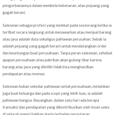
pengorbanannya dalam membela kebenaran, atau pejuang yang
gagah berani.
Salesman sebagai profesi yang melekat pada seseorang ketika ia
terlibat secara langsung untuk menawarkan atau menjual barang
atau jasa adalah duta sekaligus pahlawan perusahan. Sebab ia
adalah pejuang yang gagah berani untuk mendatangkan order
dan keuntungan buat perusahaan. Tanpa peran salesman, sehebat
apapun perusahaan atau pabrikan akan gulung tikar karena
barang atau jasa yang dimiliki tidak bisa menghasilkan
pendapatan atau
revenue.
Salesman bukan sekedar pahlawan untuk perusahaan, melainkan
juga buat keluarga dan pada
scope
yang lebih luas, ia adalah
pahlawan bangsa. Bayangkan, dalam satu hari ada berapa
transaksi dan pendapatan yang dikontribusikan oleh insan sales
di seluruh negeri bahkan dunia terhadap perputaran