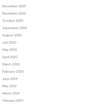
December 2020
November 2020
October 2020
September 2020
August 2020
July 2020
May 2020
April 2020
March 2020
February 2020
June 2019
May 2019
March 2019
February 2019