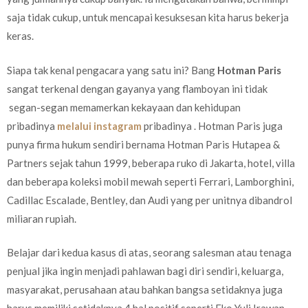
saja tidak cukup, untuk mencapai kesuksesan kita harus bekerja
keras.
Siapa tak kenal pengacara yang satu ini? Bang
Hotman Paris
sangat terkenal dengan gayanya yang flamboyan ini tidak
segan-segan memamerkan kekayaan dan kehidupan
pribadinya
melalui instagram
pribadinya . Hotman Paris juga
punya firma hukum sendiri bernama Hotman Paris Hutapea &
Partners sejak tahun 1999, beberapa ruko di Jakarta, hotel, villa
dan beberapa koleksi mobil mewah seperti Ferrari, Lamborghini,
Cadillac Escalade, Bentley, dan Audi yang per unitnya dibandrol
miliaran rupiah.
Belajar dari kedua kasus di atas, seorang salesman atau tenaga
penjual jika ingin menjadi pahlawan bagi diri sendiri, keluarga,
masyarakat, perusahaan atau bahkan bangsa setidaknya juga