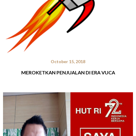
October 15, 2018
MEROKETKAN PENJUALAN DI ERA VUCA