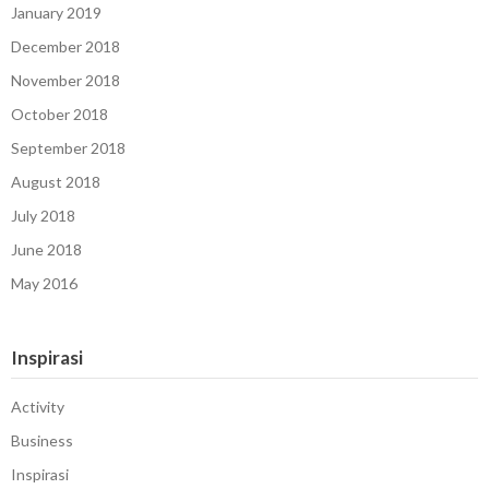
January 2019
December 2018
November 2018
October 2018
September 2018
August 2018
July 2018
June 2018
May 2016
Inspirasi
Activity
Business
Inspirasi