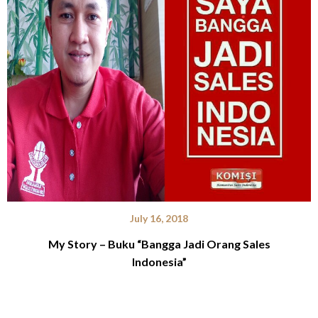
July 16, 2018
My Story – Buku “Bangga Jadi Orang Sales
Indonesia”