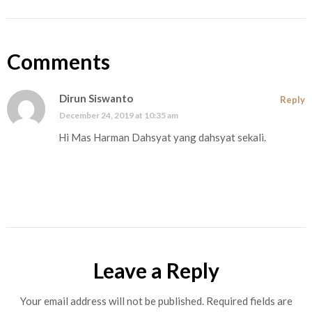
Comments
Dirun Siswanto
Reply
December 24, 2019 at 10:35 am
Hi Mas Harman Dahsyat yang dahsyat sekali.
Leave a Reply
Your email address will not be published.
Required fields are