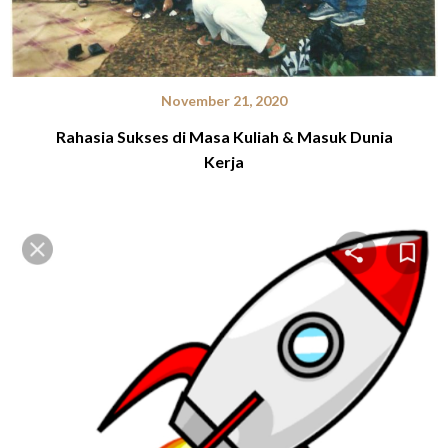
November 21, 2020
Rahasia Sukses di Masa Kuliah & Masuk Dunia
Kerja