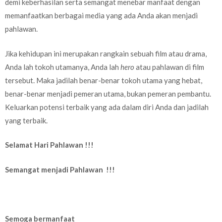
demi keberhasilan serta semangat menebar manfaat dengan
memanfaatkan berbagai media yang ada Anda akan menjadi
pahlawan.
Jika kehidupan ini merupakan rangkain sebuah film atau drama,
Anda lah tokoh utamanya, Anda lah
hero
atau pahlawan di film
tersebut. Maka jadilah benar-benar tokoh utama yang hebat,
benar-benar menjadi pemeran utama, bukan pemeran pembantu.
Keluarkan potensi terbaik yang ada dalam diri Anda dan jadilah
yang terbaik.
Selamat Hari Pahlawan !!!
Semangat menjadi Pahlawan !!!
Semoga bermanfaat