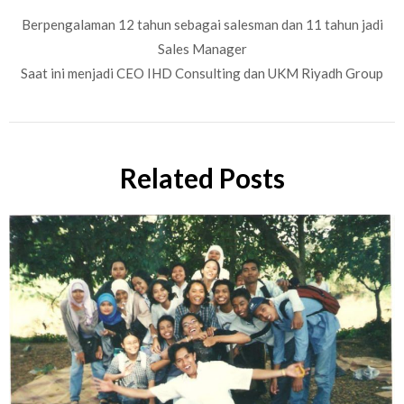
Berpengalaman 12 tahun sebagai salesman dan 11 tahun jadi
Sales Manager
Saat ini menjadi CEO IHD Consulting dan UKM Riyadh Group
Related Posts